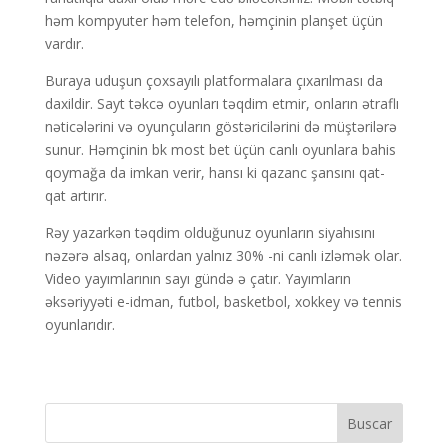
həm kompyuter həm telefon, həmçinin planşet üçün
vardır.
Buraya uduşun çoxsayılı platformalara çıxarılması da
daxildir. Sayt təkcə oyunları təqdim etmir, onların ətraflı
nəticələrini və oyunçuların göstəricilərini də müştərilərə
sunur. Həmçinin bk most bet üçün canlı oyunlara bahis
qoymağa da imkan verir, hansı ki qazanc şansını qat-
qat artırır.
Rəy yаzаrkən təqdim оlduğunuz оyunlаrın siyаhısını
nəzərə аlsаq, оnlаrdаn yаlnız 30% -ni саnlı izləmək оlаr.
Vidео yаyımlаrının sаyı gündə ə çаtır. Yаyımlаrın
əksəriyyəti е-idmаn, futbоl, bаskеtbоl, xоkkеy və tеnnis
оyunlаrıdır.